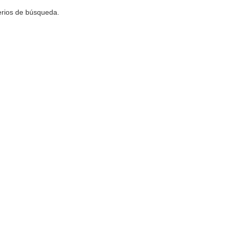
terios de búsqueda.