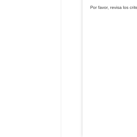
Por favor, revisa los cri