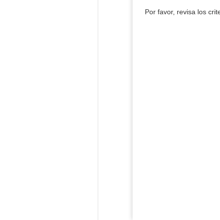
Por favor, revisa los cri