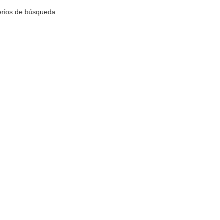
terios de búsqueda.