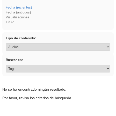
Fecha (recientes)
Fecha (antiguos)
Visualizaciones
Título
Tipo de contenido:
Buscar en:
No se ha encontrado ningún resultado.
Por favor, revisa los criterios de búsqueda.