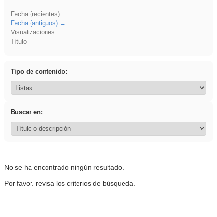
Fecha (recientes)
Fecha (antiguos)
Visualizaciones
Título
Tipo de contenido:
Buscar en:
No se ha encontrado ningún resultado.
Por favor, revisa los criterios de búsqueda.