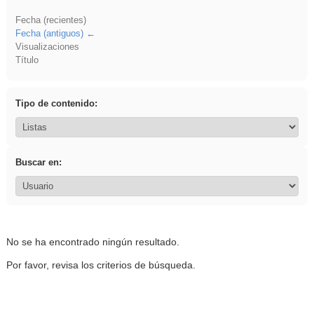
Fecha (recientes)
Fecha (antiguos)
Visualizaciones
Título
Tipo de contenido:
Buscar en:
No se ha encontrado ningún resultado.
Por favor, revisa los criterios de búsqueda.