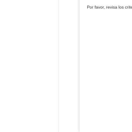
Por favor, revisa los cri