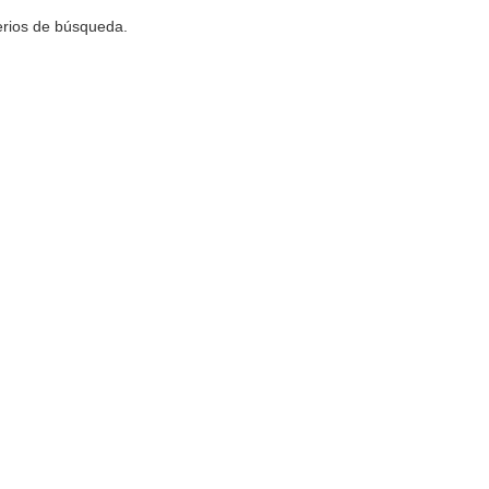
terios de búsqueda.