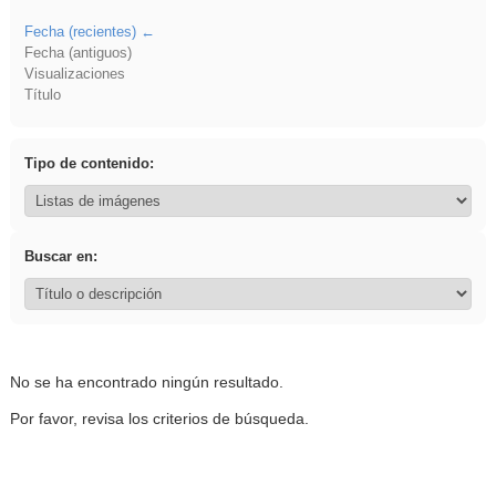
Fecha (recientes)
Fecha (antiguos)
Visualizaciones
Título
Tipo de contenido:
Buscar en:
No se ha encontrado ningún resultado.
Por favor, revisa los criterios de búsqueda.