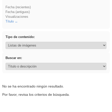
Fecha (recientes)
Fecha (antiguos)
Visualizaciones
Título
Tipo de contenido:
Buscar en:
No se ha encontrado ningún resultado.
Por favor, revisa los criterios de búsqueda.