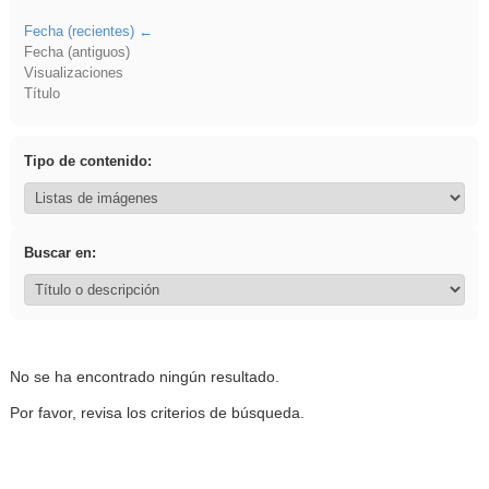
Fecha (recientes)
Fecha (antiguos)
Visualizaciones
Título
Tipo de contenido:
Buscar en:
No se ha encontrado ningún resultado.
Por favor, revisa los criterios de búsqueda.