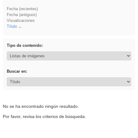
Fecha (recientes)
Fecha (antiguos)
Visualizaciones
Título
Tipo de contenido:
Buscar en:
No se ha encontrado ningún resultado.
Por favor, revisa los criterios de búsqueda.