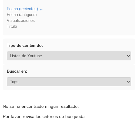
Fecha (recientes)
Fecha (antiguos)
Visualizaciones
Título
Tipo de contenido:
Buscar en:
No se ha encontrado ningún resultado.
Por favor, revisa los criterios de búsqueda.