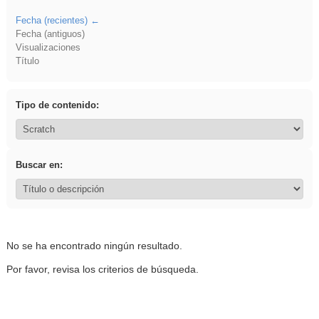
Fecha (recientes)
Fecha (antiguos)
Visualizaciones
Título
Tipo de contenido:
Buscar en:
No se ha encontrado ningún resultado.
Por favor, revisa los criterios de búsqueda.