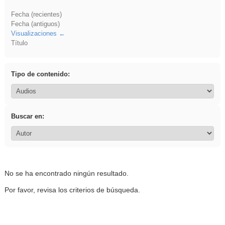
Fecha (recientes)
Fecha (antiguos)
Visualizaciones
Título
Tipo de contenido:
Buscar en:
No se ha encontrado ningún resultado.
Por favor, revisa los criterios de búsqueda.