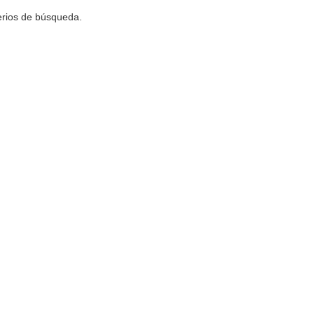
terios de búsqueda.