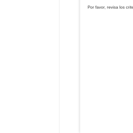
Por favor, revisa los cri