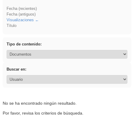
Fecha (recientes)
Fecha (antiguos)
Visualizaciones
Título
Tipo de contenido:
Buscar en:
No se ha encontrado ningún resultado.
Por favor, revisa los criterios de búsqueda.