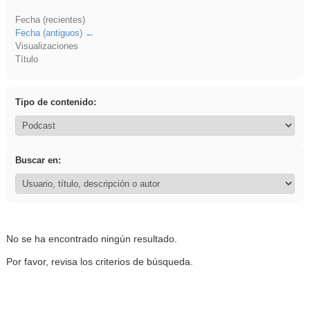
Fecha (recientes)
Fecha (antiguos)
Visualizaciones
Título
Tipo de contenido:
Buscar en:
No se ha encontrado ningún resultado.
Por favor, revisa los criterios de búsqueda.