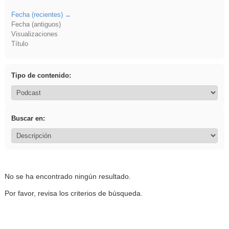
Fecha (recientes)
Fecha (antiguos)
Visualizaciones
Título
Tipo de contenido:
Buscar en:
No se ha encontrado ningún resultado.
Por favor, revisa los criterios de búsqueda.