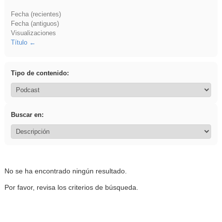
Fecha (recientes)
Fecha (antiguos)
Visualizaciones
Título
Tipo de contenido:
Buscar en:
No se ha encontrado ningún resultado.
Por favor, revisa los criterios de búsqueda.