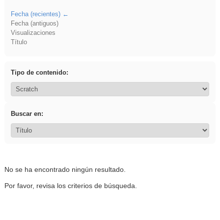
Fecha (recientes)
Fecha (antiguos)
Visualizaciones
Título
Tipo de contenido:
Buscar en:
No se ha encontrado ningún resultado.
Por favor, revisa los criterios de búsqueda.