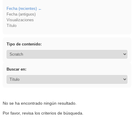
Fecha (recientes)
Fecha (antiguos)
Visualizaciones
Título
Tipo de contenido:
Buscar en:
No se ha encontrado ningún resultado.
Por favor, revisa los criterios de búsqueda.