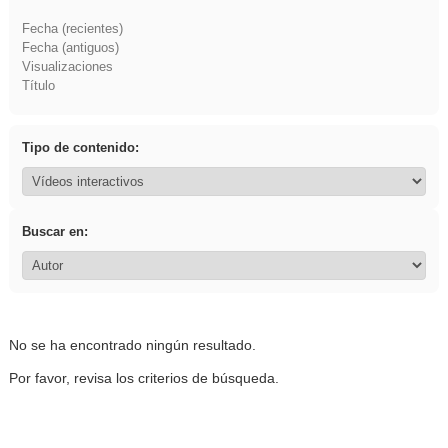
Fecha (recientes)
Fecha (antiguos)
Visualizaciones
Título
Tipo de contenido:
Buscar en:
No se ha encontrado ningún resultado.
Por favor, revisa los criterios de búsqueda.