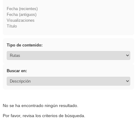
Fecha (recientes)
Fecha (antiguos)
Visualizaciones
Título
Tipo de contenido:
Buscar en:
No se ha encontrado ningún resultado.
Por favor, revisa los criterios de búsqueda.