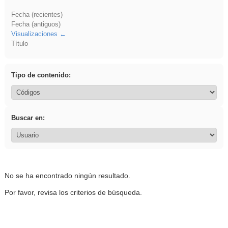
Fecha (recientes)
Fecha (antiguos)
Visualizaciones
Título
Tipo de contenido:
Buscar en:
No se ha encontrado ningún resultado.
Por favor, revisa los criterios de búsqueda.