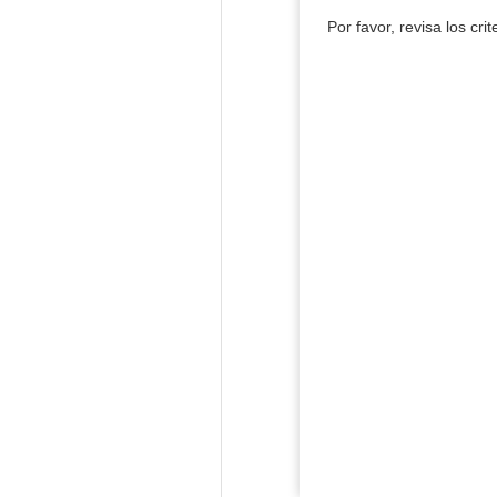
Por favor, revisa los cri