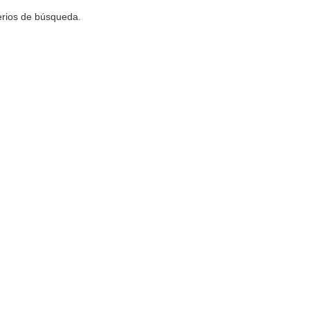
terios de búsqueda.