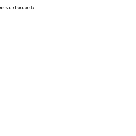
terios de búsqueda.