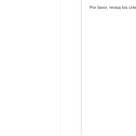
Por favor, revisa los cri