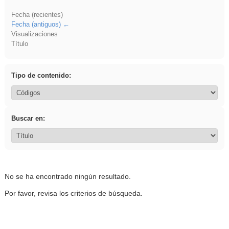
Fecha (recientes)
Fecha (antiguos)
Visualizaciones
Título
Tipo de contenido:
Buscar en:
No se ha encontrado ningún resultado.
Por favor, revisa los criterios de búsqueda.