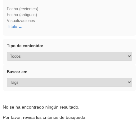
Fecha (recientes)
Fecha (antiguos)
Visualizaciones
Título
Tipo de contenido:
Buscar en:
No se ha encontrado ningún resultado.
Por favor, revisa los criterios de búsqueda.