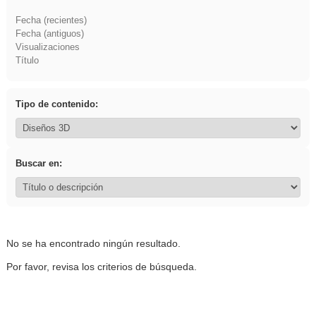
Fecha (recientes)
Fecha (antiguos)
Visualizaciones
Título
Tipo de contenido:
Buscar en:
No se ha encontrado ningún resultado.
Por favor, revisa los criterios de búsqueda.