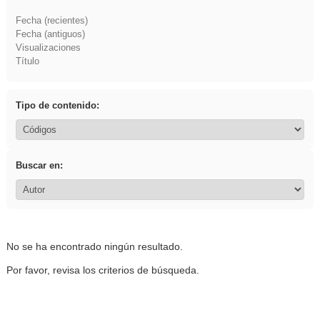
Fecha (recientes)
Fecha (antiguos)
Visualizaciones
Título
Tipo de contenido:
Buscar en:
No se ha encontrado ningún resultado.
Por favor, revisa los criterios de búsqueda.