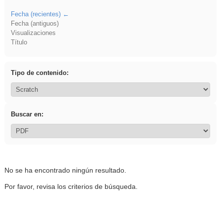
Fecha (recientes)
Fecha (antiguos)
Visualizaciones
Título
Tipo de contenido:
Buscar en:
No se ha encontrado ningún resultado.
Por favor, revisa los criterios de búsqueda.