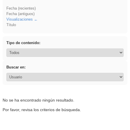
Fecha (recientes)
Fecha (antiguos)
Visualizaciones
Título
Tipo de contenido:
Buscar en:
No se ha encontrado ningún resultado.
Por favor, revisa los criterios de búsqueda.