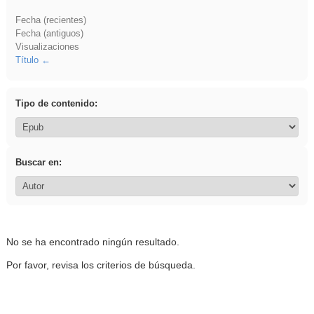
Fecha (recientes)
Fecha (antiguos)
Visualizaciones
Título
Tipo de contenido:
Buscar en:
No se ha encontrado ningún resultado.
Por favor, revisa los criterios de búsqueda.