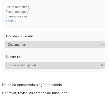
Fecha (recientes)
Fecha (antiguos)
Visualizaciones
Título
Tipo de contenido:
Buscar en:
No se ha encontrado ningún resultado.
Por favor, revisa los criterios de búsqueda.