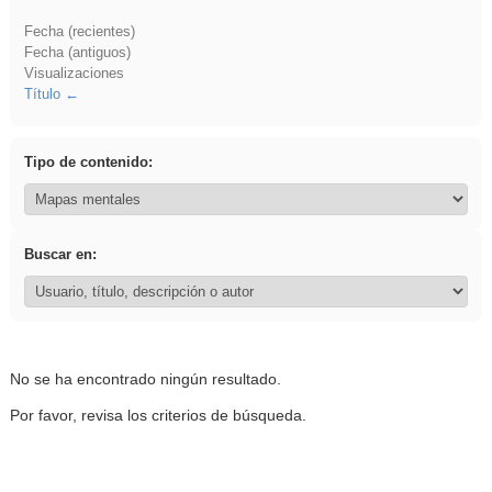
Fecha (recientes)
Fecha (antiguos)
Visualizaciones
Título
Tipo de contenido:
Buscar en:
No se ha encontrado ningún resultado.
Por favor, revisa los criterios de búsqueda.