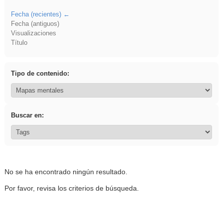
Fecha (recientes)
Fecha (antiguos)
Visualizaciones
Título
Tipo de contenido:
Buscar en:
No se ha encontrado ningún resultado.
Por favor, revisa los criterios de búsqueda.