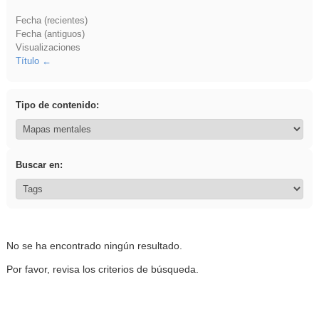
Fecha (recientes)
Fecha (antiguos)
Visualizaciones
Título
Tipo de contenido:
Buscar en:
No se ha encontrado ningún resultado.
Por favor, revisa los criterios de búsqueda.