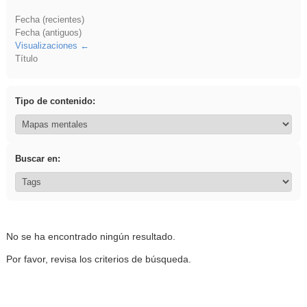
Fecha (recientes)
Fecha (antiguos)
Visualizaciones
Título
Tipo de contenido:
Buscar en:
No se ha encontrado ningún resultado.
Por favor, revisa los criterios de búsqueda.