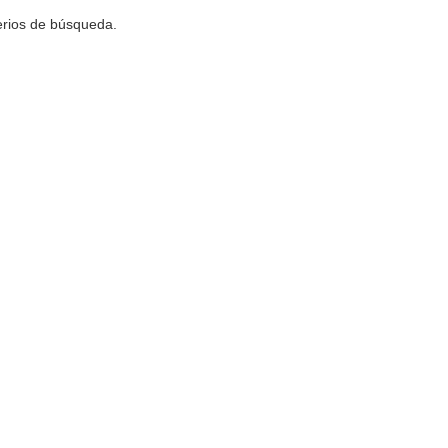
terios de búsqueda.