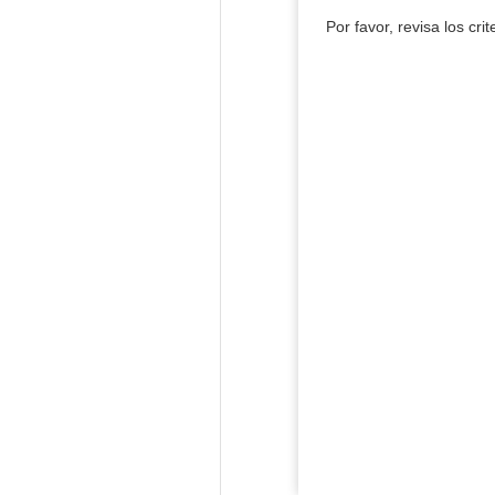
Por favor, revisa los cri