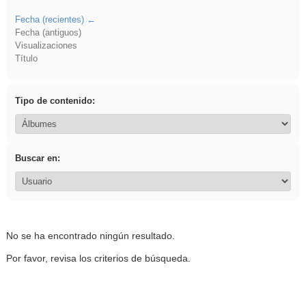
Fecha (recientes)
Fecha (antiguos)
Visualizaciones
Título
Tipo de contenido:
Buscar en:
No se ha encontrado ningún resultado.
Por favor, revisa los criterios de búsqueda.