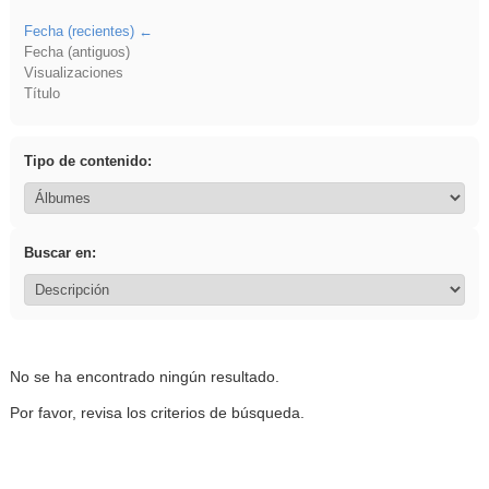
Fecha (recientes)
Fecha (antiguos)
Visualizaciones
Título
Tipo de contenido:
Buscar en:
No se ha encontrado ningún resultado.
Por favor, revisa los criterios de búsqueda.