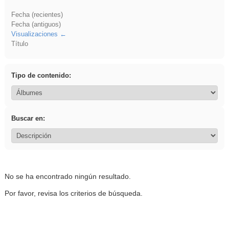
Fecha (recientes)
Fecha (antiguos)
Visualizaciones
Título
Tipo de contenido:
Buscar en:
No se ha encontrado ningún resultado.
Por favor, revisa los criterios de búsqueda.