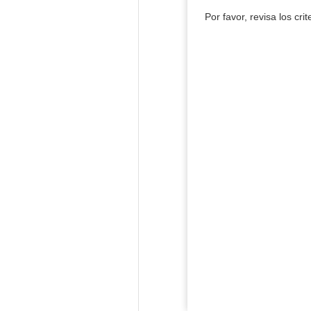
Por favor, revisa los cri