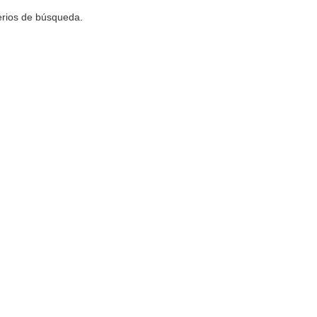
terios de búsqueda.