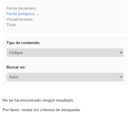
Fecha (recientes)
Fecha (antiguos)
Visualizaciones
Título
Tipo de contenido:
Buscar en:
No se ha encontrado ningún resultado.
Por favor, revisa los criterios de búsqueda.