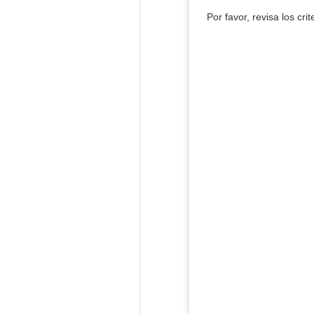
Por favor, revisa los cri