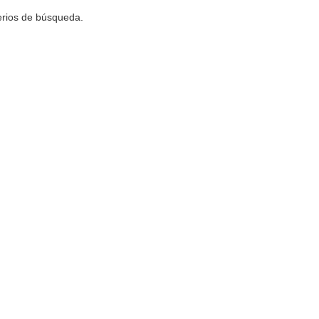
terios de búsqueda.