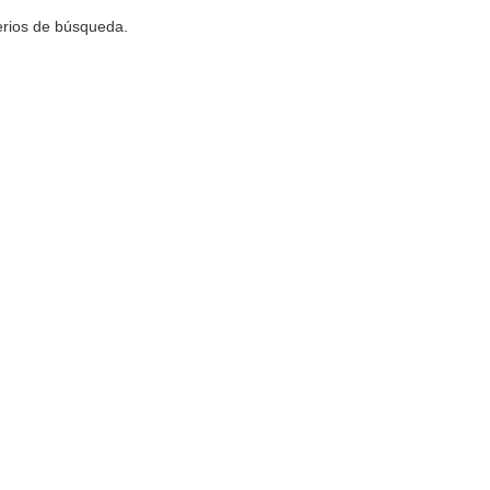
terios de búsqueda.