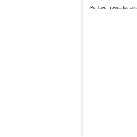
Por favor, revisa los cri