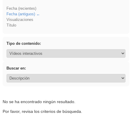
Fecha (recientes)
Fecha (antiguos)
Visualizaciones
Título
Tipo de contenido:
Buscar en:
No se ha encontrado ningún resultado.
Por favor, revisa los criterios de búsqueda.