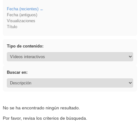
Fecha (recientes)
Fecha (antiguos)
Visualizaciones
Título
Tipo de contenido:
Buscar en:
No se ha encontrado ningún resultado.
Por favor, revisa los criterios de búsqueda.