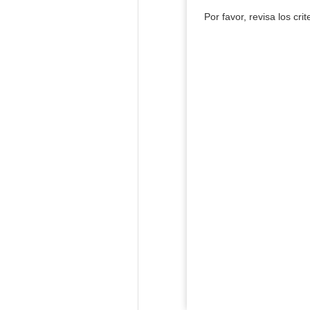
Por favor, revisa los cri