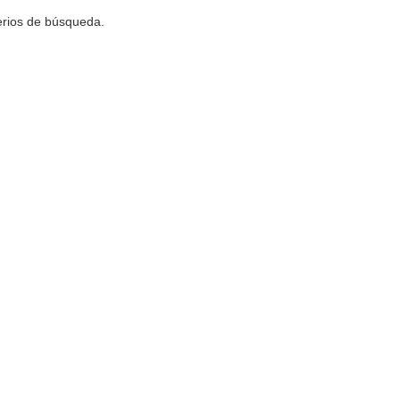
terios de búsqueda.