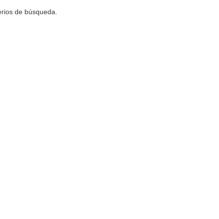
terios de búsqueda.