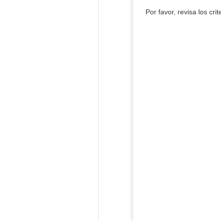
Por favor, revisa los cri