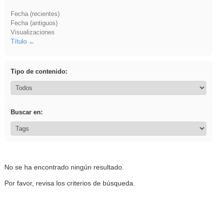
Fecha (recientes)
Fecha (antiguos)
Visualizaciones
Título
Tipo de contenido:
Buscar en:
No se ha encontrado ningún resultado.
Por favor, revisa los criterios de búsqueda.